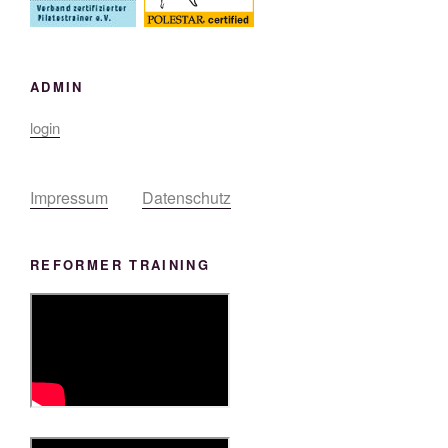
ADMIN
login
Impressum
Datenschutz
REFORMER TRAINING