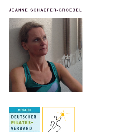
JEANNE SCHAEFER-GROEBEL