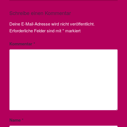
Schreibe einen Kommentar
Deine E-Mail-Adresse wird nicht veröffentlicht.
Erforderliche Felder sind mit
*
markiert
Kommentar
*
Name
*