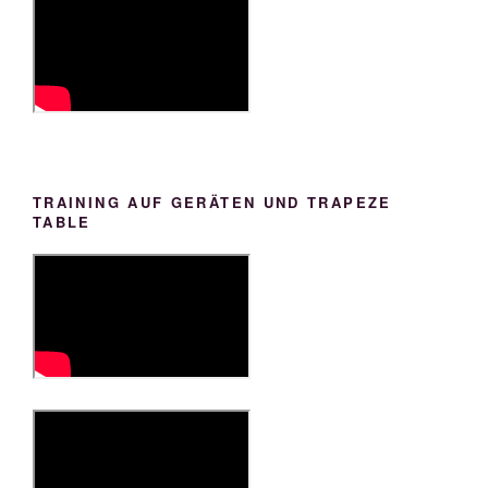
TRAINING AUF GERÄTEN UND TRAPEZE
TABLE