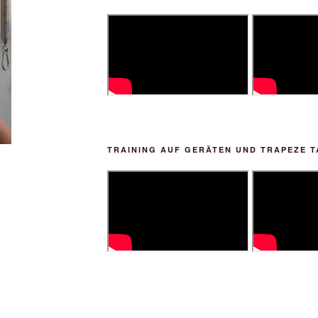
TRAINING AUF GERÄTEN UND TRAPEZE T