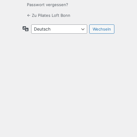
Passwort vergessen?
← Zu Pilates Loft Bonn
Sprache