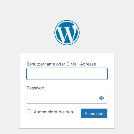
Benutzername oder E-Mail-Adresse
Passwort
Angemeldet bleiben